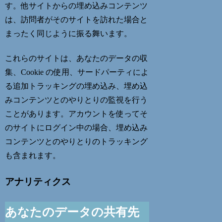
す。他サイトからの埋め込みコンテンツ
は、訪問者がそのサイトを訪れた場合と
まったく同じように振る舞います。
これらのサイトは、あなたのデータの収
集、Cookie の使用、サードパーティによ
る追加トラッキングの埋め込み、埋め込
みコンテンツとのやりとりの監視を行う
ことがあります。アカウントを使ってそ
のサイトにログイン中の場合、埋め込み
コンテンツとのやりとりのトラッキング
も含まれます。
アナリティクス
あなたのデータの共有先