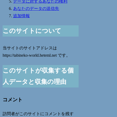
データに対するあなたの権利
あなたのデータの送信先
追加情報
このサイトについて
当サイトのサイトアドレスは
https://tabineko-world.heteml.net です。
このサイトが収集する個
人データと収集の理由
コメント
訪問者がこのサイトにコメントを残す