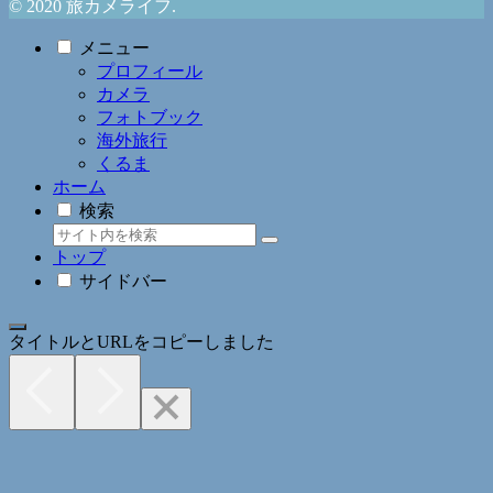
© 2020 旅カメライフ.
メニュー
プロフィール
カメラ
フォトブック
海外旅行
くるま
ホーム
検索
トップ
サイドバー
タイトルとURLをコピーしました