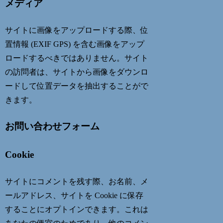
メディア
サイトに画像をアップロードする際、位
置情報 (EXIF GPS) を含む画像をアップ
ロードするべきではありません。サイト
の訪問者は、サイトから画像をダウンロ
ードして位置データを抽出することがで
きます。
お問い合わせフォーム
Cookie
サイトにコメントを残す際、お名前、メ
ールアドレス、サイトを Cookie に保存
することにオプトインできます。これは