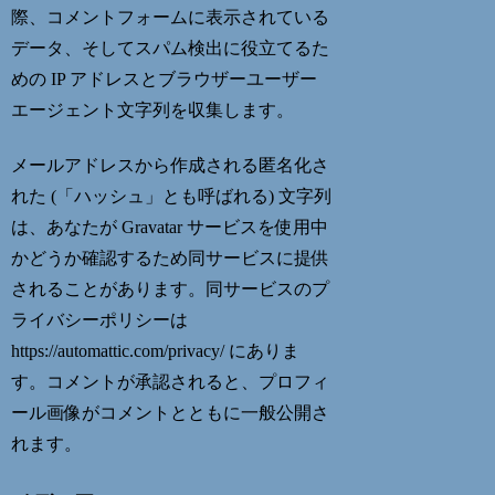
際、コメントフォームに表示されている
データ、そしてスパム検出に役立てるた
めの IP アドレスとブラウザーユーザー
エージェント文字列を収集します。
メールアドレスから作成される匿名化さ
れた (「ハッシュ」とも呼ばれる) 文字列
は、あなたが Gravatar サービスを使用中
かどうか確認するため同サービスに提供
されることがあります。同サービスのプ
ライバシーポリシーは
https://automattic.com/privacy/ にありま
す。コメントが承認されると、プロフィ
ール画像がコメントとともに一般公開さ
れます。