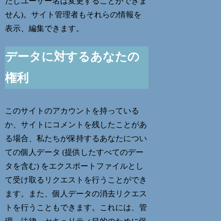
だしユーザー名は変更することができま
せん)。サイト管理者もそれらの情報を
表示、編集できます。
データに対するあなたの
権利
このサイトのアカウントを持っている
か、サイトにコメントを残したことがあ
る場合、私たちが保持するあなたについ
ての個人データ (提供したすべてのデー
タを含む) をエクスポートファイルとし
て受け取るリクエストを行うことができ
ます。また、個人データの消去リクエス
トを行うこともできます。これには、管