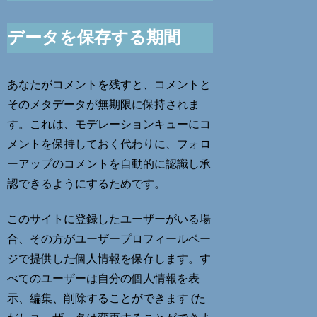
データを保存する期間
あなたがコメントを残すと、コメントと
そのメタデータが無期限に保持されま
す。これは、モデレーションキューにコ
メントを保持しておく代わりに、フォロ
ーアップのコメントを自動的に認識し承
認できるようにするためです。
このサイトに登録したユーザーがいる場
合、その方がユーザープロフィールペー
ジで提供した個人情報を保存します。す
べてのユーザーは自分の個人情報を表
示、編集、削除することができます (た