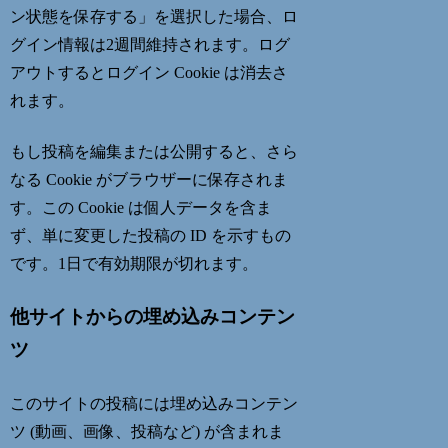
ン状態を保存する」を選択した場合、ロ
グイン情報は2週間維持されます。ログ
アウトするとログイン Cookie は消去さ
れます。
もし投稿を編集または公開すると、さら
なる Cookie がブラウザーに保存されま
す。この Cookie は個人データを含ま
ず、単に変更した投稿の ID を示すもの
です。1日で有効期限が切れます。
他サイトからの埋め込みコンテン
ツ
このサイトの投稿には埋め込みコンテン
ツ (動画、画像、投稿など) が含まれま