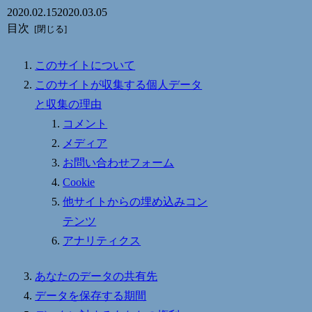
2020.02.15
2020.03.05
目次
このサイトについて
このサイトが収集する個人データ
と収集の理由
コメント
メディア
お問い合わせフォーム
Cookie
他サイトからの埋め込みコン
テンツ
アナリティクス
あなたのデータの共有先
データを保存する期間