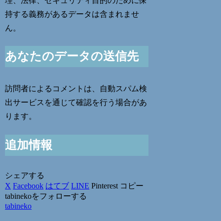
理、法律、セキュリティ目的のために保
持する義務があるデータは含まれませ
ん。
あなたのデータの送信先
訪問者によるコメントは、自動スパム検
出サービスを通じて確認を行う場合があ
ります。
追加情報
シェアする
X
Facebook
はてブ
LINE
Pinterest
コピー
tabinekoをフォローする
tabineko