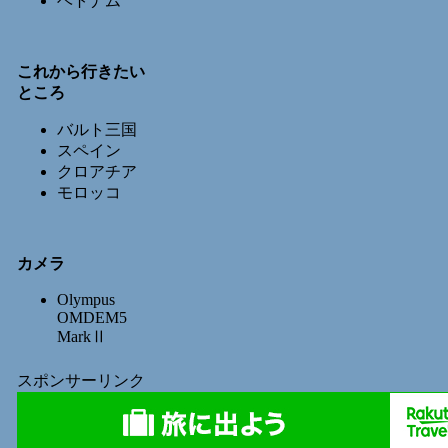
ベトナム
これから行きたい
ところ
バルト三国
スペイン
クロアチア
モロッコ
カメラ
Olympus
OMDEM5
MarkⅡ
スポンサーリンク