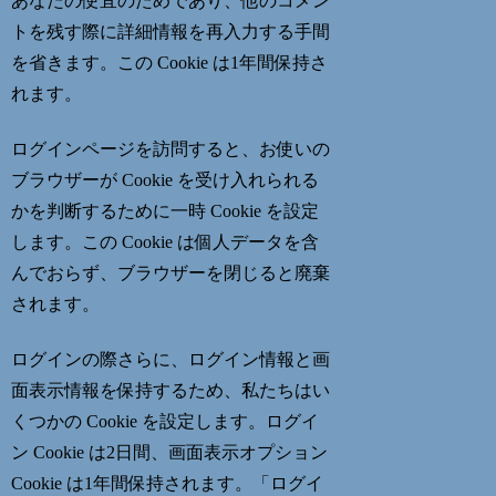
あなたの便宜のためであり、他のコメン
トを残す際に詳細情報を再入力する手間
を省きます。この Cookie は1年間保持さ
れます。
ログインページを訪問すると、お使いの
ブラウザーが Cookie を受け入れられる
かを判断するために一時 Cookie を設定
します。この Cookie は個人データを含
んでおらず、ブラウザーを閉じると廃棄
されます。
ログインの際さらに、ログイン情報と画
面表示情報を保持するため、私たちはい
くつかの Cookie を設定します。ログイ
ン Cookie は2日間、画面表示オプション
Cookie は1年間保持されます。「ログイ