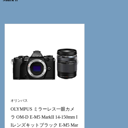
オリンパス
OLYMPUS ミラーレス一眼カメ
ラ OM-D E-M5 MarkII 14-150mm I
Iレンズキットブラック E-M5 Mar