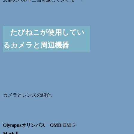
たびねこが使用してい
るカメラと周辺機器
カメラとレンズの紹介。
Olympusオリンパス OMD-EM-5
MarkⅡ