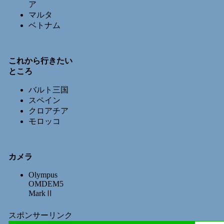
ア
マルタ
ベトナム
これから行きたい
ところ
バルト三国
スペイン
クロアチア
モロッコ
カメラ
Olympus
OMDEM5
MarkⅡ
スポンサーリンク