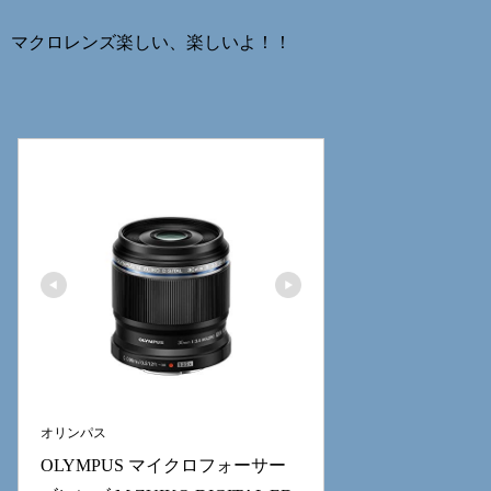
マクロレンズ楽しい、楽しいよ！！
オリンパス
OLYMPUS マイクロフォーサー