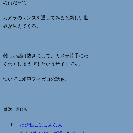
ぬ街だって、
カメラのレンズを通してみると新しい世
界が見えてくる。
難しい話は抜きにして、カメラ片手にわ
くわくしようぜ！というサイトです。
ついでに愛車フィガロの話も。
目次
たびねこはこんな人