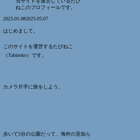
当サイトを運営しているたび
ねこのプロフィールです。
2025.01.08
2025.05.07
はじめまして。
このサイトを運営するたびねこ
（Tabineko）です。
カメラ片手に旅をしよう。
歩いて5分の公園だって、海外の見知ら