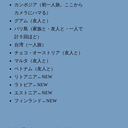
カンボジア（初一人旅。ここから
カメラにハマる）
グアム（友人と）
バリ島（家族と・友人と・一人で
計５回ほど）
台湾（一人旅）
チェコ・オーストリア（友人と）
マルタ（友人と）
ベトナム（友人と）
リトアニア←NEW
ラトビア←NEW
エストニア←NEW
フィンランド←NEW