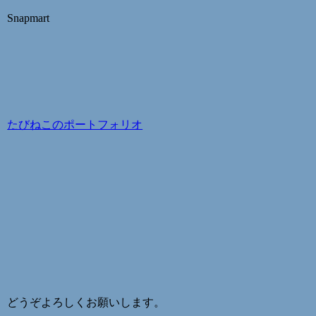
Snapmart
たびねこのポートフォリオ
どうぞよろしくお願いします。