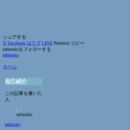
シェアする
X
Facebook
はてブ
LINE
Pinterest
コピー
tabinekoをフォローする
tabineko
ホーム
自己紹介
この記事を書いた
人
tabineko