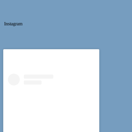
Instagram