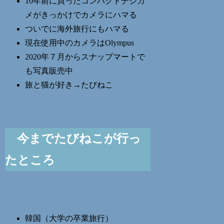
10年前に買ったコンパクトデジカ
メがきっかけでカメラにハマる
ついでに海外旅行にもハマる
現在使用中のカメラはOlympus
2020年７月からスナップマートで
も写真販売中
旅と猫が好き→たびねこ
今までたびねこが行っ
たところ
韓国（大学の卒業旅行）