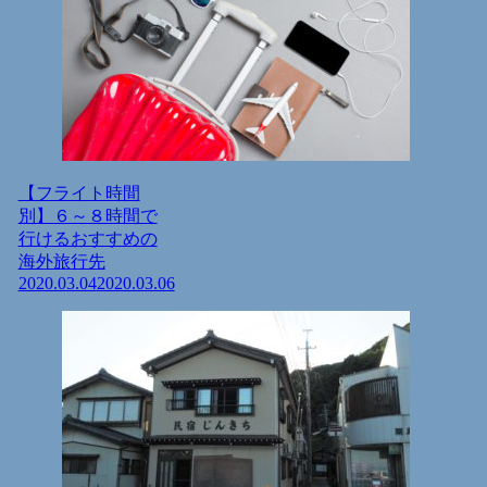
【フライト時間
別】６～８時間で
行けるおすすめの
海外旅行先
2020.03.04
2020.03.06