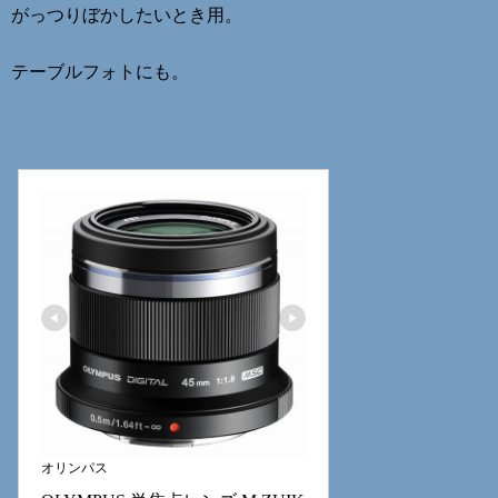
がっつりぼかしたいとき用。
テーブルフォトにも。
オリンパス