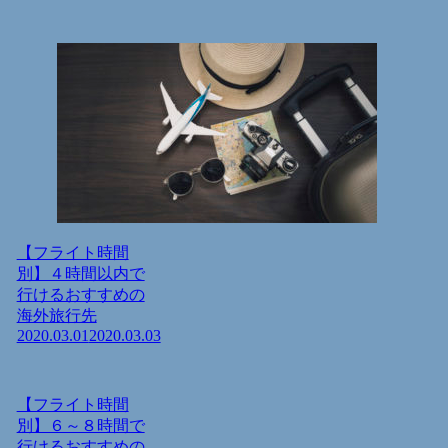
【フライト時間
別】４時間以内で
行けるおすすめの
海外旅行先
2020.03.01
2020.03.03
【フライト時間
別】６～８時間で
行けるおすすめの