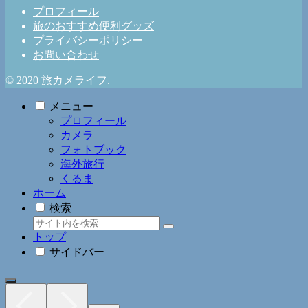
プロフィール
旅のおすすめ便利グッズ
プライバシーポリシー
お問い合わせ
© 2020 旅カメライフ.
メニュー
プロフィール
カメラ
フォトブック
海外旅行
くるま
ホーム
検索
トップ
サイドバー