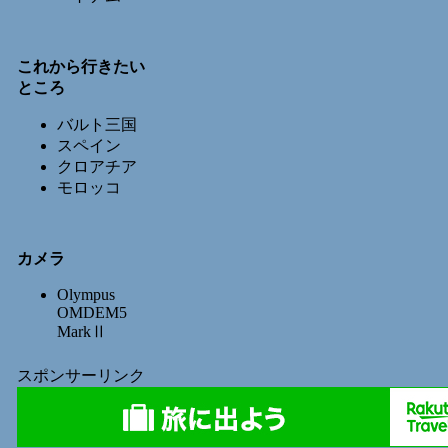
これから行きたい
ところ
バルト三国
スペイン
クロアチア
モロッコ
カメラ
Olympus
OMDEM5
MarkⅡ
スポンサーリンク