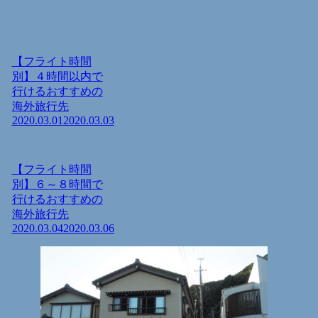
【フライト時間
別】４時間以内で
行けるおすすめの
海外旅行先
2020.03.01
2020.03.03
【フライト時間
別】６～８時間で
行けるおすすめの
海外旅行先
2020.03.04
2020.03.06