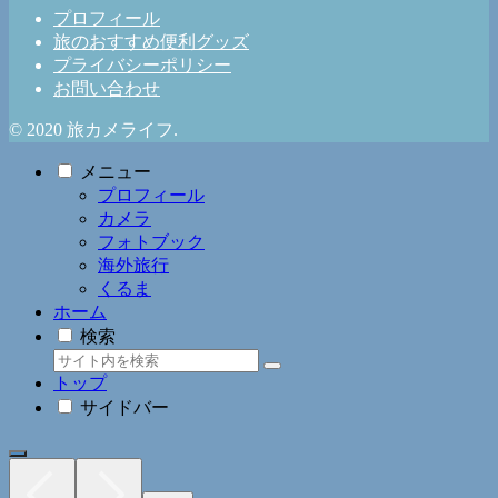
プロフィール
旅のおすすめ便利グッズ
プライバシーポリシー
お問い合わせ
© 2020 旅カメライフ.
メニュー
プロフィール
カメラ
フォトブック
海外旅行
くるま
ホーム
検索
トップ
サイドバー