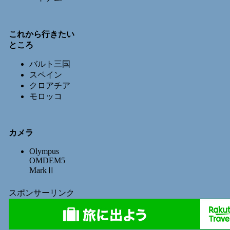
これから行きたい
ところ
バルト三国
スペイン
クロアチア
モロッコ
カメラ
Olympus
OMDEM5
MarkⅡ
スポンサーリンク