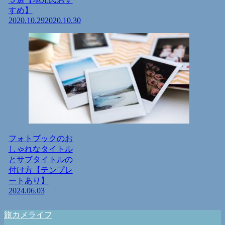
すめ】
2020.10.29
2020.10.30
フォトブックのお
しゃれなタイトル
とサブタイトルの
付け方【テンプレ
ートあり】
2024.06.03
旅カメライフ