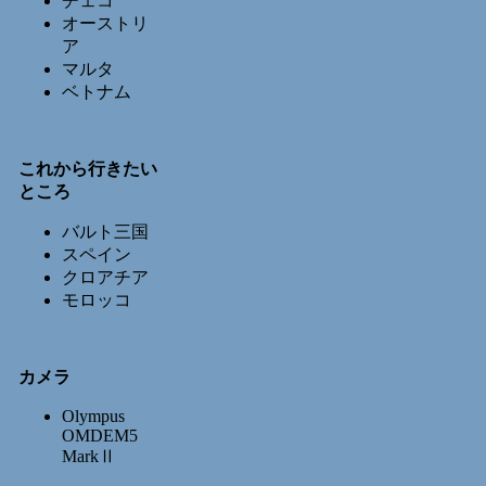
チェコ
オーストリ
ア
マルタ
ベトナム
これから行きたい
ところ
バルト三国
スペイン
クロアチア
モロッコ
カメラ
Olympus
OMDEM5
MarkⅡ