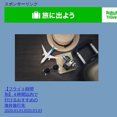
スポンサーリンク
【フライト時間
別】４時間以内で
行けるおすすめの
海外旅行先
2020.03.01
2020.03.03