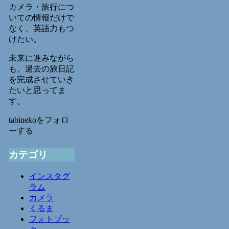
カメラ・旅行につ
いての情報だけで
なく、英語力もつ
けたい。
未来に進みながら
も、過去の旅日記
を完成させていき
たいと思ってま
す。
tabinekoをフォロ
ーする
カテゴリ
インスタグ
ラム
カメラ
くるま
フォトブッ