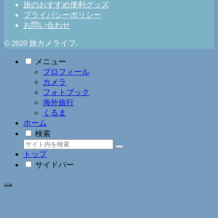
旅のおすすめ便利グッズ
プライバシーポリシー
お問い合わせ
© 2020 旅カメライフ.
メニュー
プロフィール
カメラ
フォトブック
海外旅行
くるま
ホーム
検索
トップ
サイドバー