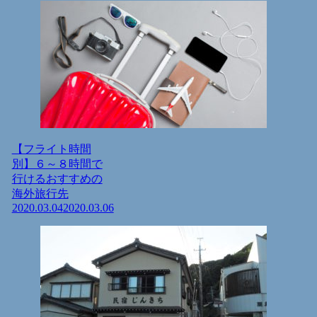
【フライト時間
別】６～８時間で
行けるおすすめの
海外旅行先
2020.03.04
2020.03.06