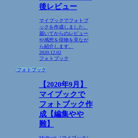
後レビュー
マイブックでフォトブ
ックを作成しました。
届いてからのレビュー
や感想を現物を見なが
ら紹介します。
2020.12.02
フォトブック
フォトブック
【2020年9月】
マイブックで
フォトブック作
成【編集やや
難】
MyBook（マイブック）