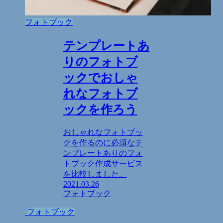
フォトブック
テンプレートあ
りのフォトブ
ックでおしゃ
れなフォトブ
ックを作ろう
おしゃれなフォトブッ
クを作るのに必須なテ
ンプレートありのフォ
トブック作成サービス
を比較しました。
2021.03.26
フォトブック
フォトブック