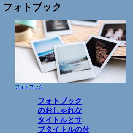
フォトブック
フォトブック
フォトブック
のおしゃれな
タイトルとサ
ブタイトルの付