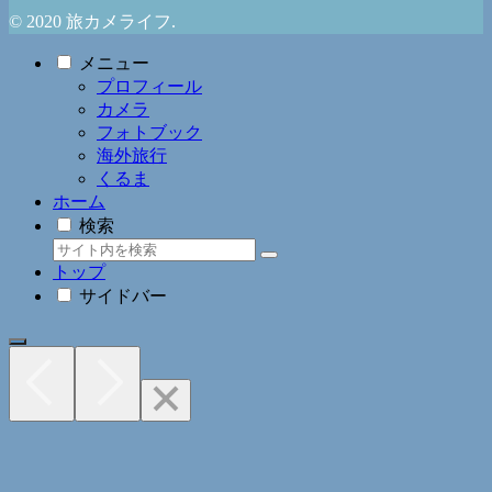
© 2020 旅カメライフ.
メニュー
プロフィール
カメラ
フォトブック
海外旅行
くるま
ホーム
検索
トップ
サイドバー