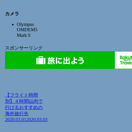
カメラ
Olympus
OMDEM5
MarkⅡ
スポンサーリンク
【フライト時間
別】４時間以内で
行けるおすすめの
海外旅行先
2020.03.01
2020.03.03