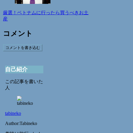
厳選！ベトナムに行ったら買うべきお土
産
コメント
コメントを書き込む
自己紹介
この記事を書いた
人
tabineko
Author:Tabineko