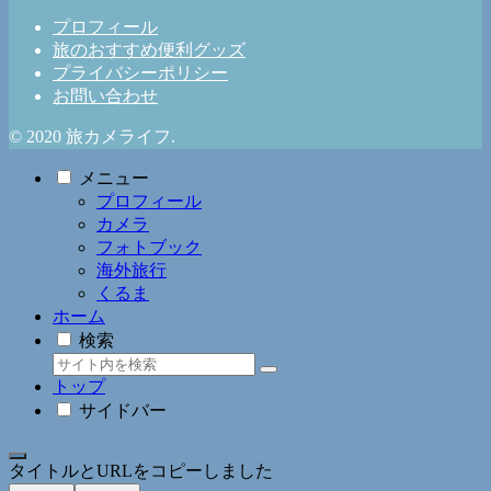
プロフィール
旅のおすすめ便利グッズ
プライバシーポリシー
お問い合わせ
© 2020 旅カメライフ.
メニュー
プロフィール
カメラ
フォトブック
海外旅行
くるま
ホーム
検索
トップ
サイドバー
タイトルとURLをコピーしました