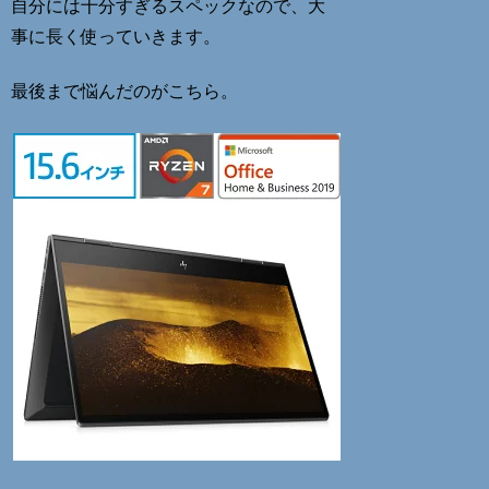
自分には十分すぎるスペックなので、大
事に長く使っていきます。
最後まで悩んだのがこちら。