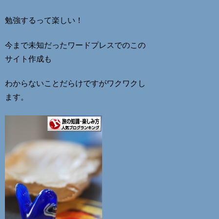
勉強するって楽しい！
今まで未知だったワードプレスでのこの
サイト作成も
わからないことだらけですがワクワクし
ます。