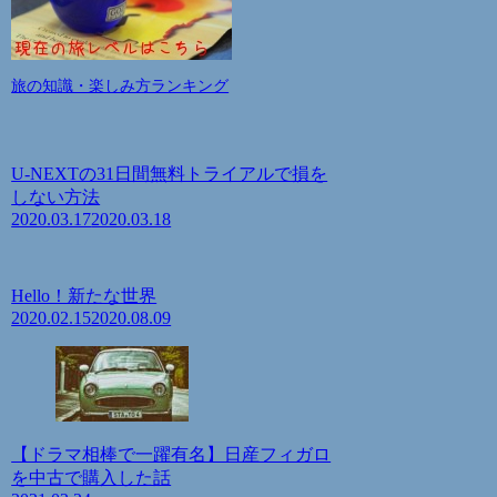
旅の知識・楽しみ方ランキング
U-NEXTの31日間無料トライアルで損を
しない方法
2020.03.17
2020.03.18
Hello！新たな世界
2020.02.15
2020.08.09
【ドラマ相棒で一躍有名】日産フィガロ
を中古で購入した話