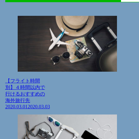
【フライト時間
別】４時間以内で
行けるおすすめの
海外旅行先
2020.03.01
2020.03.03