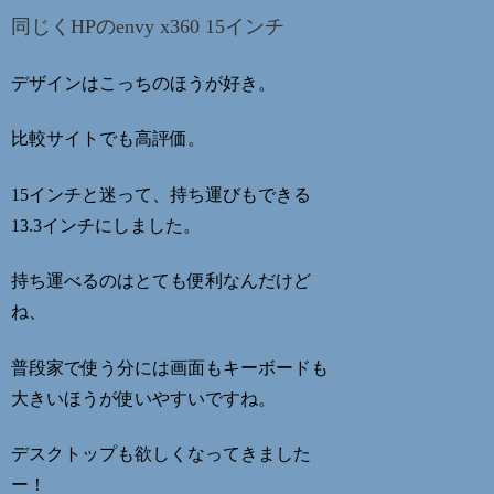
同じくHPの
envy x360 15インチ
デザインはこっちのほうが好き。
比較サイトでも高評価。
15インチと迷って、持ち運びもできる
13.3インチにしました。
持ち運べるのはとても便利なんだけど
ね、
普段家で使う分には画面もキーボードも
大きいほうが使いやすいですね。
デスクトップも欲しくなってきました
ー！