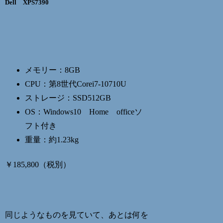
Dell XPS7390
メモリー：8GB
CPU：第8世代Corei7-10710U
ストレージ：SSD512GB
OS：Windows10 Home officeソ
フト付き
重量：約1.23kg
￥185,800（税別）
同じようなものを見ていて、あとは何を