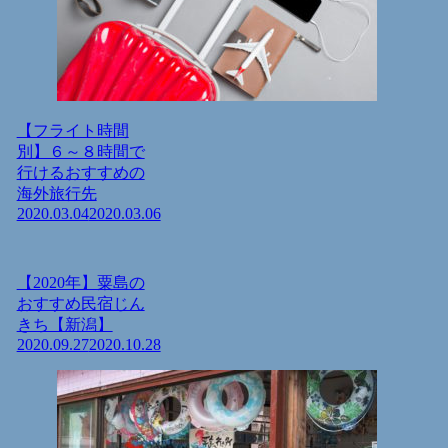
【フライト時間
別】６～８時間で
行けるおすすめの
海外旅行先
2020.03.04
2020.03.06
【2020年】粟島の
おすすめ民宿じん
きち【新潟】
2020.09.27
2020.10.28