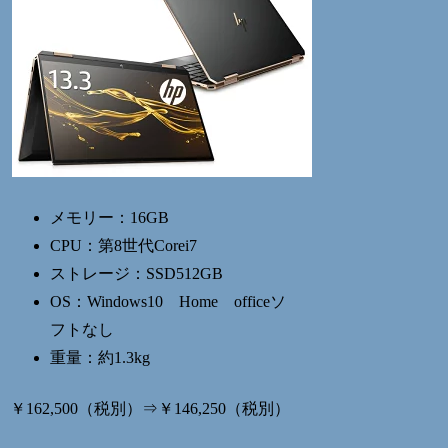
メモリー：16GB
CPU：第8世代Corei7
ストレージ：SSD512GB
OS：Windows10 Home officeソ
フトなし
重量：約1.3kg
￥162,500（税別）⇒￥146,250（税別）