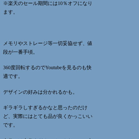
※楽天のセール期間には10％オフになり
ます。
メモリやストレージ等一切妥協せず、値
段が一番手頃。
360度回転するのでYoutubeを見るのも快
適です。
デザインの好みは分かれるかも。
ギラギラしすぎるかなと思ったのだけ
ど、実際にはとても品が良くかっこいい
です。