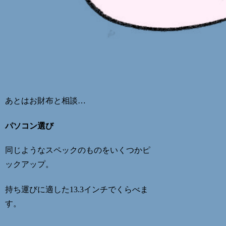
あとはお財布と相談…
パソコン選び
同じようなスペックのものをいくつかピ
ックアップ。
持ち運びに適した13.3インチでくらべま
す。