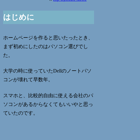
はじめに
ホームページを作ると思いたったとき、
まず初めにしたのは
パソコン選び
でし
た。
大学の時に使っていたDellのノートパソ
コンが壊れて早数年。
スマホと、比較的自由に使える会社のパ
ソコンがあるからなくてもいいやと思っ
ていたのです。