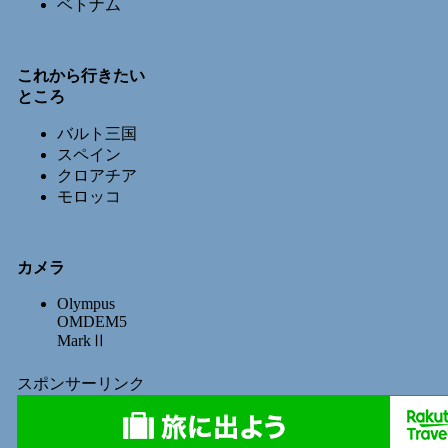
ベトナム
これから行きたい
ところ
バルト三国
スペイン
クロアチア
モロッコ
カメラ
Olympus
OMDEM5
MarkⅡ
スポンサーリンク