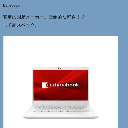
Dynabook
安定の国産メーカー。圧倒的な軽さ！そ
して高スペック。