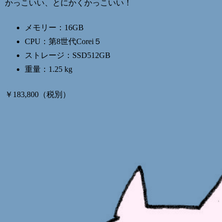
かっこいい、とにかくかっこいい！
メモリー：16GB
CPU：第8世代Corei５
ストレージ：SSD512GB
重量：1.25 kg
￥183,800（税別）