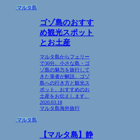
マルタ島
ゴゾ島のおすす
め観光スポット
とお土産
マルタ島からフェリー
で30分。小さな島・ゴ
ゾ島の魅力を旅行して
きた筆者が解説。ゴゾ
島への行き方と観光ス
ポット、おすすめのお
土産をお伝えします。
2020.03.18
マルタ島
海外旅行
マルタ島
【マルタ島】静