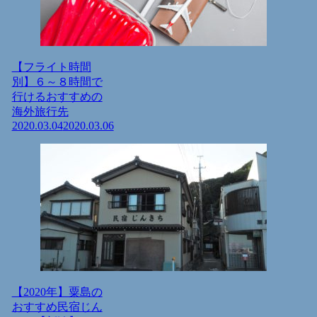
【フライト時間
別】６～８時間で
行けるおすすめの
海外旅行先
2020.03.04
2020.03.06
【2020年】粟島の
おすすめ民宿じん