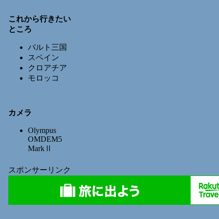
これから行きたい
ところ
バルト三国
スペイン
クロアチア
モロッコ
カメラ
Olympus
OMDEM5
MarkⅡ
スポンサーリンク