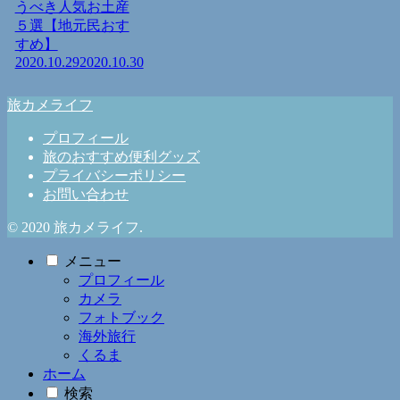
うべき人気お土産
５選【地元民おす
すめ】
2020.10.29
2020.10.30
旅カメライフ
プロフィール
旅のおすすめ便利グッズ
プライバシーポリシー
お問い合わせ
© 2020 旅カメライフ.
メニュー
プロフィール
カメラ
フォトブック
海外旅行
くるま
ホーム
検索