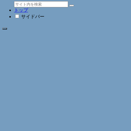
トップ
サイドバー