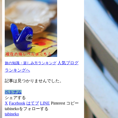
人気ブログ
旅の知識・楽しみ方ランキング
ランキングへ
記事は見つかりませんでした。
ベトナム
シェアする
X
Facebook
はてブ
LINE
Pinterest
コピー
tabinekoをフォローする
tabineko