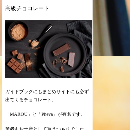
高級チョコレート
ガイドブックにもまとめサイトにも必ず
出てくるチョコレート。
「MAROU」と「Pheva」が有名です。
筆者もお土産として買うつもりでした。