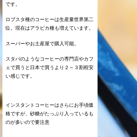
です。
ロブスタ種のコーヒーは生産量世界第二
位。現在はアラビカ種も増えています。
スーパーやお土産屋で購入可能。
スタバのようなコーヒーの専門店やカフ
ェで買うと日本で買うより２～３割程安
い感じです。
インスタントコーヒーはさらにお手頃価
格ですが、砂糖がたっぷり入っているも
のが多いので要注意