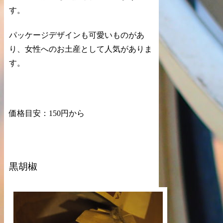
す。
パッケージデザインも可愛いものがあ
り、女性へのお土産として人気がありま
す。
価格目安：150円から
黒胡椒