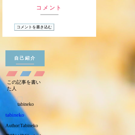
コメント
コメントを書き込む
自己紹介
この記事を書い
た人
tabineko
Author:Tabineko