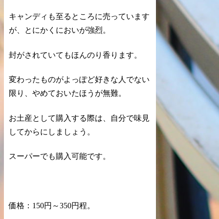
キャンディも至るところに売っています
が、とにかくにおいが強烈。
封がされていてもほんのり香ります。
変わったものがよっぽど好きな人でない
限り、やめておいたほうが無難。
お土産として購入する際は、自分で味見
してからにしましょう。
スーパーでも購入可能です。
価格：150円～350円程。