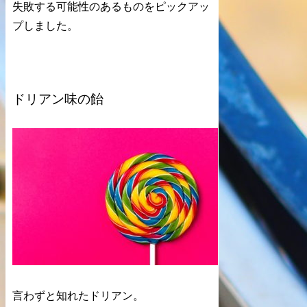
失敗する可能性のあるものをピックアッ
プしました。
ドリアン味の飴
言わずと知れたドリアン。