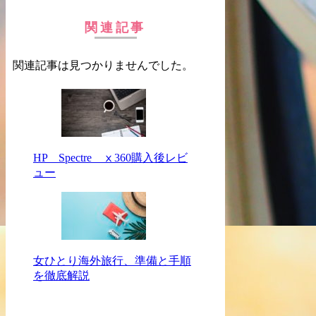
関連記事
関連記事は見つかりませんでした。
HP Spectre ⅹ360購入後レビ
ュー
女ひとり海外旅行、準備と手順
を徹底解説