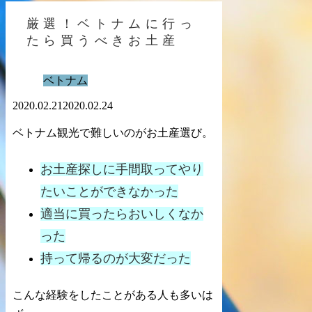
厳選！ベトナムに行っ
たら買うべきお土産
ベトナム
2020.02.21
2020.02.24
ベトナム観光で難しいのが
お土産選び
。
お土産探しに手間取ってやり
たいことができなかった
適当に買ったらおいしくなか
った
持って帰るのが大変だった
こんな経験をしたことがある人も多いは