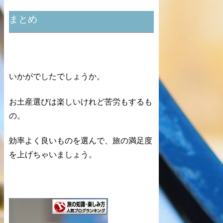
まとめ
いかがでしたでしょうか。
お土産選びは楽しいけれど苦労もするも
の。
効率よく良いものを選んで、
旅の満足度
を上げちゃいましょう。