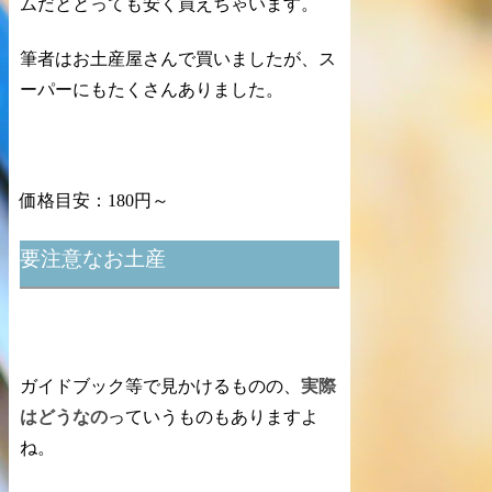
ムだととっても安く買えちゃいます。
筆者はお土産屋さんで買いましたが、ス
ーパーにもたくさんありました。
価格目安：180円～
要注意なお土産
ガイドブック等で見かけるものの、
実際
はどうなの
っていうものもありますよ
ね。