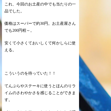
これ、今回のお土産の中でも当たりの一
品でした。
価格はスーパーで約30円。お土産屋さん
でも200円程～。
安くて小さくておいしく
て何かしらに使
える。
こういうのを待っていた！！
てんぷらやステーキに使うとほんのりラ
イムのさわやかさを感じることができま
す。