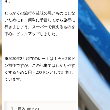
ず。
せっかくの旅行を後味の悪いものにしな
いためにも、簡単に予習してから旅行に
行きましょう。
スーパーで買えるものを
中心
にピックアップしました。
※2020年2月現在のレートは１円＝210ド
ン前後ですが、この記事ではわかりやす
くするため１円＝200ドンとして計算し
ています。
目次