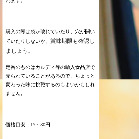
れます。
購入の際は袋が破れていたり、穴が開い
賞味期限も確認し
ていたりしないか、
ましょう。
定番のものはカルディ等の輸入食品店で
売られていることがあるので、ちょっと
変わった味に挑戦するのもよいかもしれ
ません。
価格目安：15～80円