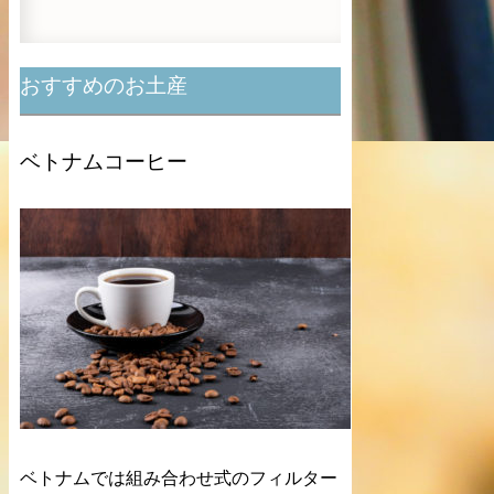
おすすめのお土産
ベトナムコーヒー
ベトナムでは組み合わせ式のフィルター