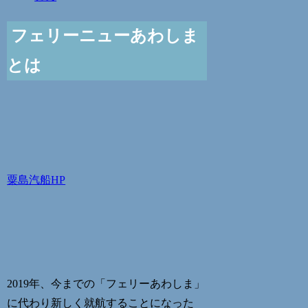
フェリーニューあわしま
とは
粟島汽船HP
2019年、今までの「フェリーあわしま」
に代わり新しく就航することになった