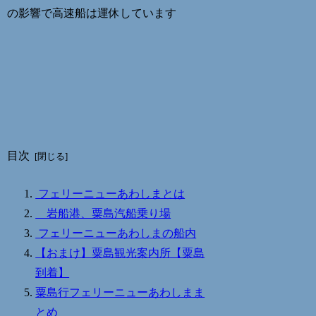
の影響で高速船は運休しています
目次
フェリーニューあわしまとは
岩船港、粟島汽船乗り場
フェリーニューあわしまの船内
【おまけ】粟島観光案内所【粟島
到着】
粟島行フェリーニューあわしまま
とめ