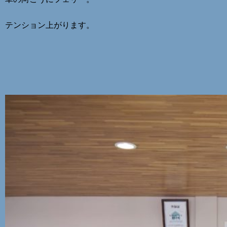
テンション上がります。