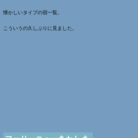
懐かしいタイプの宿一覧。
こういうの久しぶりに見ました。