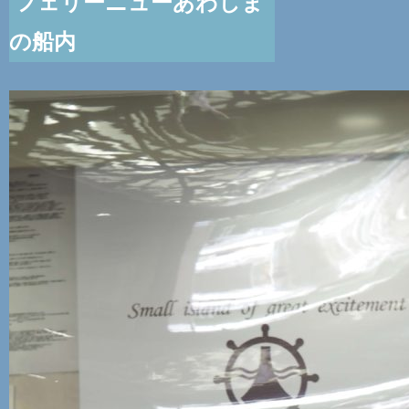
フェリーニューあわしま
の船内