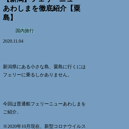
あわしまを徹底紹介【粟
島】
国内旅行
2020.11.04
新潟県にある小さな島、粟島に行くには
フェリーに乗るしかありません。
今回は
普通船フェリーニューあわしまを
ご紹介
。
※2020年10月現在、新型コロナウイルス