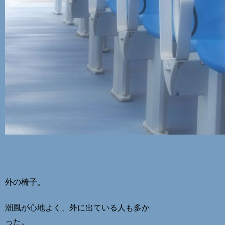
外の椅子。
潮風が心地よく、外に出ている人も多か
った。