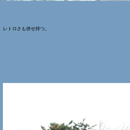
レトロさも併せ持つ。