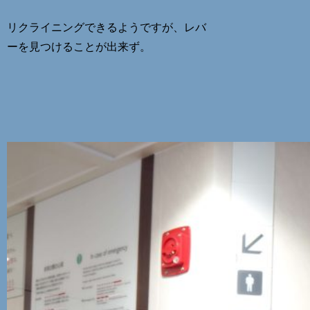
リクライニングできるようですが、レバ
ーを見つけることが出来ず。