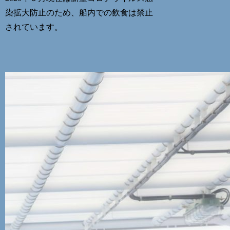
染拡大防止のため、船内での飲食は禁止
されています。