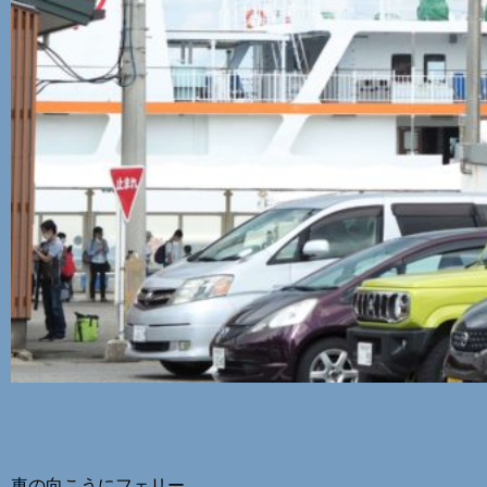
車の向こうにフェリー。