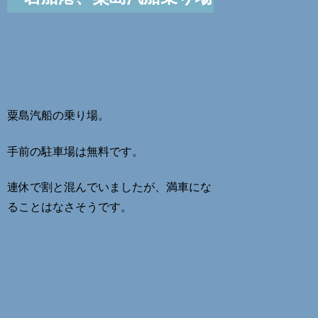
粟島汽船の乗り場。
手前の駐車場は無料です。
連休で割と混んでいましたが、満車にな
ることはなさそうです。