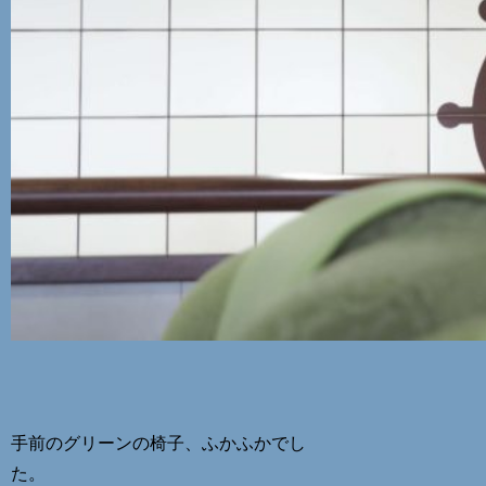
手前のグリーンの椅子、ふかふかでし
た。