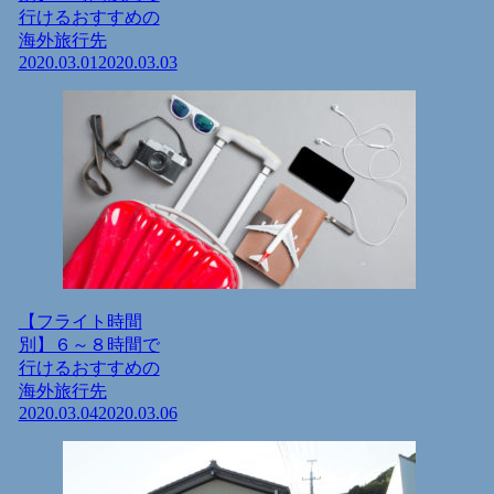
行けるおすすめの
海外旅行先
2020.03.01
2020.03.03
【フライト時間
別】６～８時間で
行けるおすすめの
海外旅行先
2020.03.04
2020.03.06