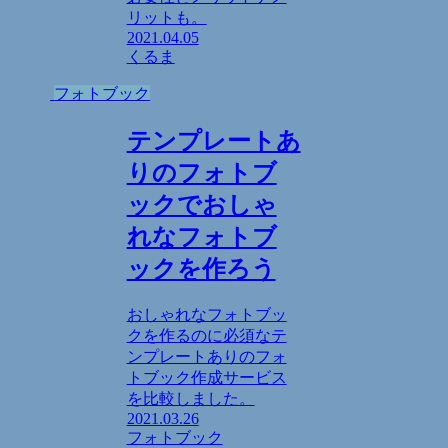
リットも。
2021.04.05
くるま
フォトブック
テンプレートあ
りのフォトブ
ックでおしゃ
れなフォトブ
ックを作ろう
おしゃれなフォトブッ
クを作るのに必須なテ
ンプレートありのフォ
トブック作成サービス
を比較しました。
2021.03.26
フォトブック