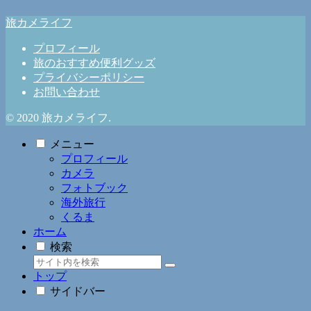
旅カメライフ
プロフィール
旅のおすすめ便利グッズ
プライバシーポリシー
お問い合わせ
© 2020 旅カメライフ.
メニュー
プロフィール
カメラ
フォトブック
海外旅行
くるま
ホーム
検索
トップ
サイドバー