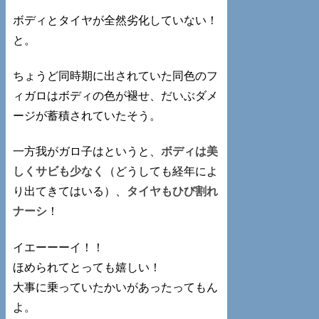
ボディとタイヤが全然劣化していない！
と。
ちょうど同時期に出されていた同色のフ
ィガロはボディの色が褪せ、だいぶダメ
ージが蓄積されていたそう。
一方我がガロ子はというと、
ボディは美
しくサビも少なく
（どうしても経年によ
り出てきてはいる）、
タイヤもひび割れ
ナーシ
！
イエーーーイ！！
ほめられてとっても嬉しい！
大事に乗っていたかいがあったってもん
よ。