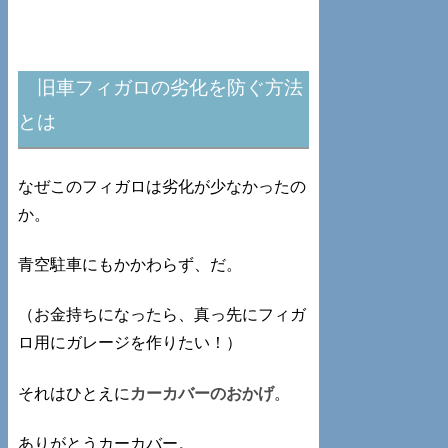
旧車フィガロの劣化を防ぐ方法
とは
なぜこのフィガロは劣化が少なかったの
か。
青空駐車にもかかわらず、だ。
（お金持ちになったら、真っ先にフィガ
ロ用にガレージを作りたい！）
それはひとえに
カーカバーのおかげ
。
ありがとうカーカバー。