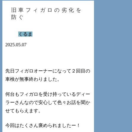
旧車フィガロの劣化を
防ぐ
くるま
2025.05.07
先日フィガロオーナーになって２回目の
車検が無事終わりました。
何台もフィガロを受け持っているディー
ラーさんなので安心して色々お話を聞か
せてもらえます。
今回はたくさん褒められましたー！