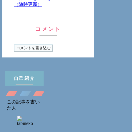
（随時更新）
コメント
コメントを書き込む
自己紹介
この記事を書い
た人