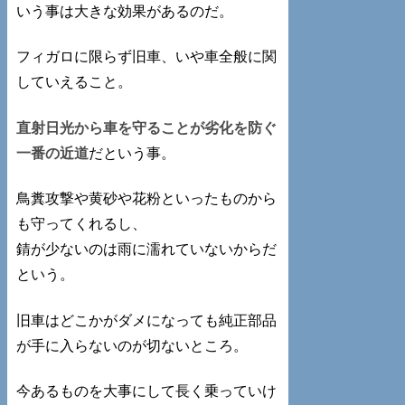
いう事は大きな効果があるのだ。
フィガロに限らず旧車、いや車全般に関
していえること。
直射日光から車を守ることが劣化を防ぐ
一番の近道
だという事。
鳥糞攻撃や黄砂や花粉といったものから
も守ってくれるし、
錆が少ないのは雨に濡れていないからだ
という。
旧車はどこかがダメになっても純正部品
が手に入らないのが切ないところ。
今あるものを大事にして長く乗っていけ