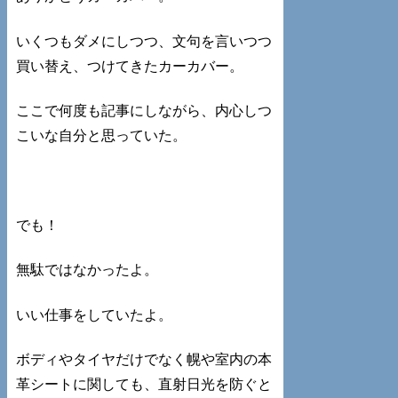
いくつもダメにしつつ、文句を言いつつ
買い替え、つけてきたカーカバー。
ここで何度も記事にしながら、内心しつ
こいな自分と思っていた。
でも！
無駄ではなかったよ。
いい仕事をしていたよ。
ボディやタイヤだけでなく幌や室内の本
革シートに関しても、直射日光を防ぐと