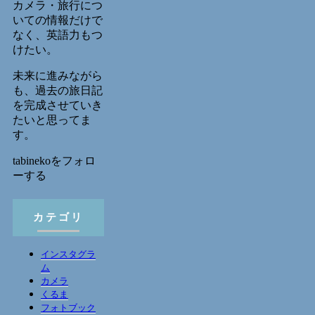
カメラ・旅行につ
いての情報だけで
なく、英語力もつ
けたい。
未来に進みながら
も、過去の旅日記
を完成させていき
たいと思ってま
す。
tabinekoをフォロ
ーする
カテゴリ
インスタグラ
ム
カメラ
くるま
フォトブック